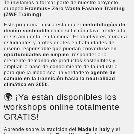
Te invitamos a formar parte de nuestro proyecto
europeo
Erasmus+ Zero Waste Fashion Training
(ZWF Training)
.
Este programa busca establecer
metodologías de
diseño sostenible
como solución clave frente a la
crisis ambiental en la moda. El objetivo es formar a
estudiantes y profesionales en habilidades de
diseño responsable que puedan convertirse en
oportunidades de empleo
, responder a la
creciente demanda de productos sostenibles y
ampliar la base de conocimiento de la industria
para que la moda sea un verdadero
agente de
cambio en la transición hacia la neutralidad
climática en 2050
.
🌍 ¡Ya están disponibles los
workshops online totalmente
GRATIS!
Aprende sobre la tradición del
Made in Italy
y el