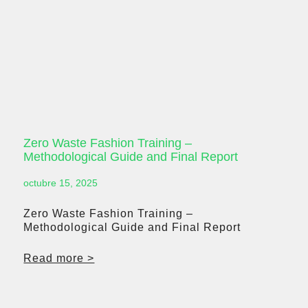
Zero Waste Fashion Training –
Methodological Guide and Final Report
octubre 15, 2025
Zero Waste Fashion Training –
Methodological Guide and Final Report
Read more >