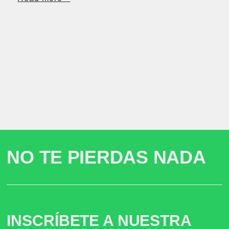
NO TE PIERDAS NADA
INSCRÍBETE A NUESTRA