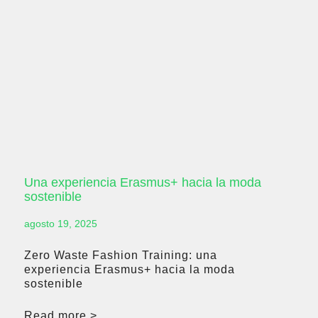
Una experiencia Erasmus+ hacia la moda
sostenible
agosto 19, 2025
Zero Waste Fashion Training: una
experiencia Erasmus+ hacia la moda
sostenible
Read more >