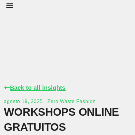
SOBRE NOSOTROS
Back to all insights
agosto 19, 2025
Zero Waste Fashion
WORKSHOPS ONLINE
GRATUITOS