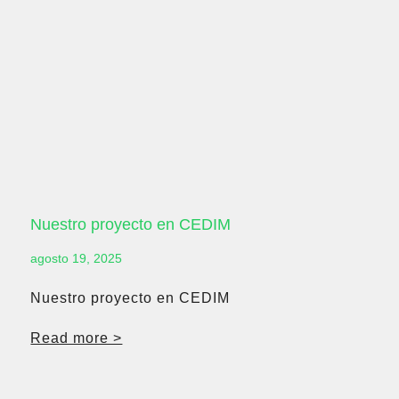
Nuestro proyecto en CEDIM
agosto 19, 2025
Nuestro proyecto en CEDIM
Read more >