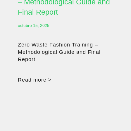
– Methodological Guide and
Final Report
octubre 15, 2025
Zero Waste Fashion Training –
Methodological Guide and Final
Report
Read more >