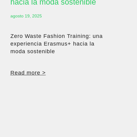
hacia la moda sostenible
agosto 19, 2025
Zero Waste Fashion Training: una
experiencia Erasmus+ hacia la
moda sostenible
Read more >