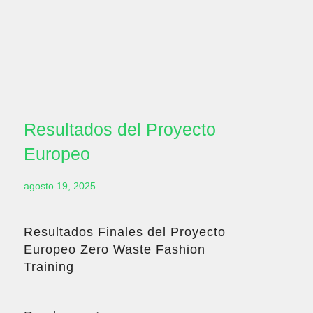
Resultados del Proyecto
Europeo
agosto 19, 2025
Resultados Finales del Proyecto
Europeo Zero Waste Fashion
Training