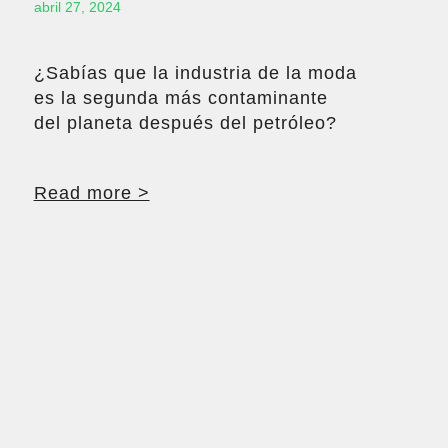
abril 27, 2024
¿Sabías que la industria de la moda
es la segunda más contaminante
del planeta después del petróleo?
Read more >