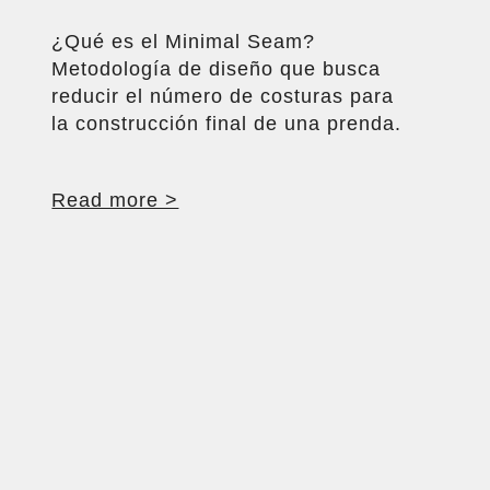
¿Qué es el Minimal Seam?
Metodología de diseño que busca
reducir el número de costuras para
la construcción final de una prenda.
Read more >