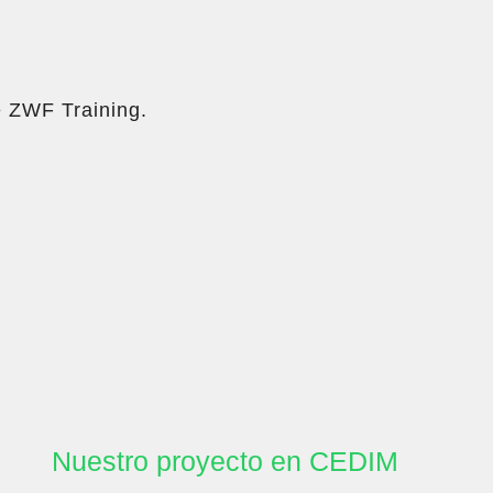
e ZWF Training.
Nuestro proyecto en CEDIM