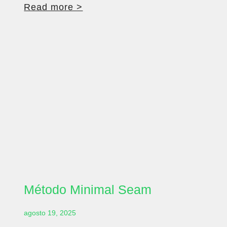
Read more >
Método Minimal Seam
agosto 19, 2025