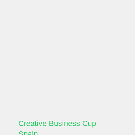
Creative Business Cup
Spain