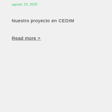
agosto 19, 2025
Nuestro proyecto en CEDIM
Read more >