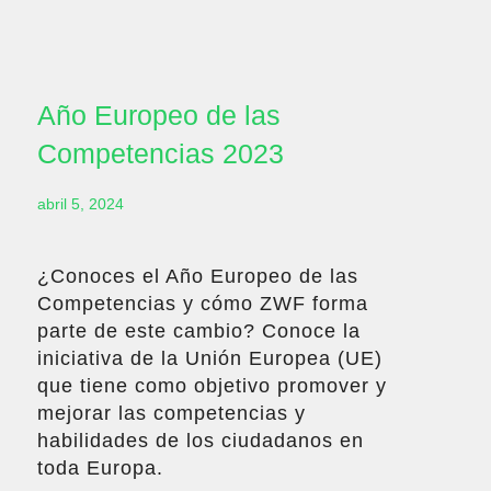
Año Europeo de las
Competencias 2023
abril 5, 2024
¿Conoces el Año Europeo de las
Competencias y cómo ZWF forma
parte de este cambio? Conoce la
iniciativa de la Unión Europea (UE)
que tiene como objetivo promover y
mejorar las competencias y
habilidades de los ciudadanos en
toda Europa.