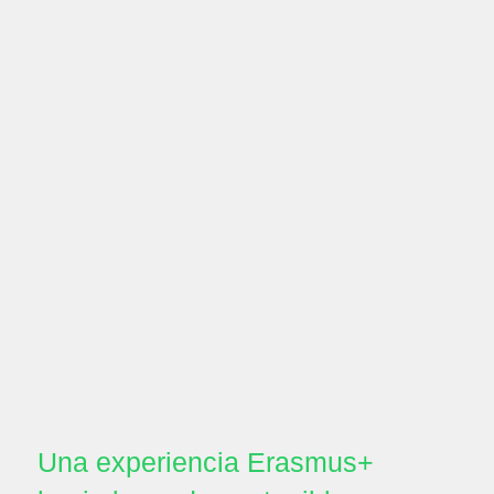
Una experiencia Erasmus+