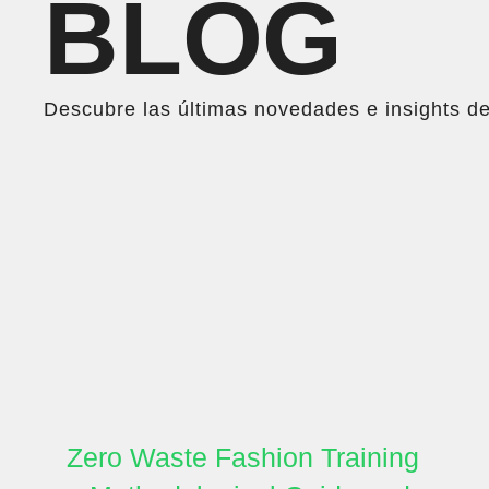
BLOG
Descubre las últimas novedades e insights d
Zero Waste Fashion Training