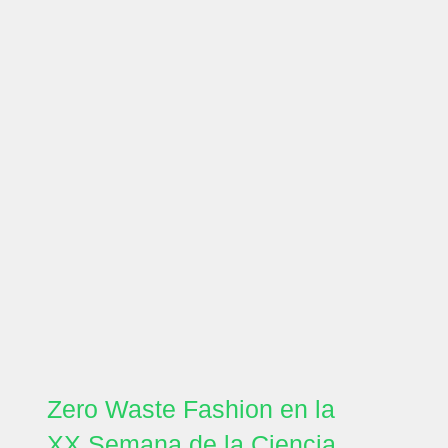
Zero Waste Fashion en la
XX Semana de la Ciencia