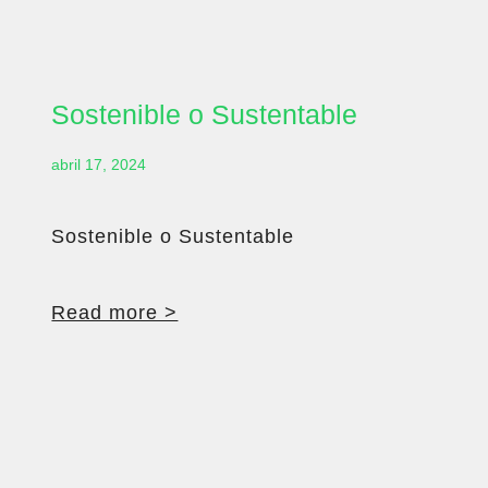
Sostenible o Sustentable
abril 17, 2024
Sostenible o Sustentable
Read more >