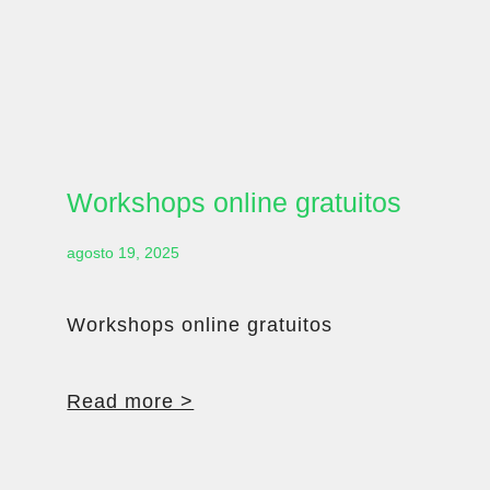
Workshops online gratuitos
agosto 19, 2025
Workshops online gratuitos
Read more >