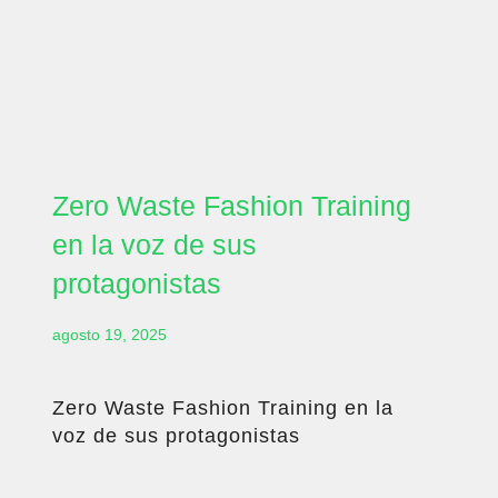
Zero Waste Fashion Training
en la voz de sus
protagonistas
agosto 19, 2025
Zero Waste Fashion Training en la
voz de sus protagonistas