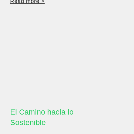
Read more >
El Camino hacia lo
Sostenible