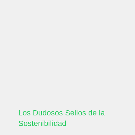
Los Dudosos Sellos de la
Sostenibilidad