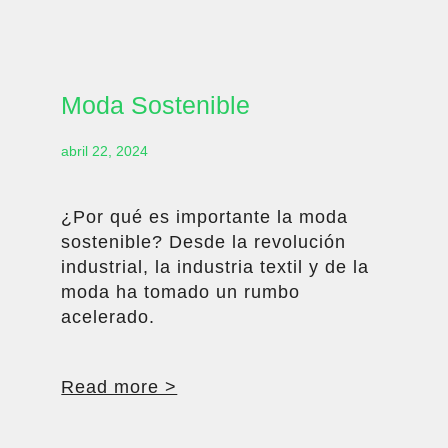
Moda Sostenible
abril 22, 2024
¿Por qué es importante la moda
sostenible? Desde la revolución
industrial, la industria textil y de la
moda ha tomado un rumbo
acelerado.
Read more >