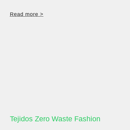
Read more >
Tejidos Zero Waste Fashion