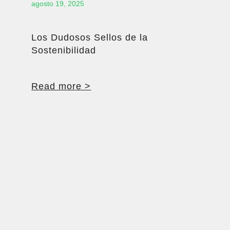
agosto 19, 2025
Los Dudosos Sellos de la
Sostenibilidad
Read more >