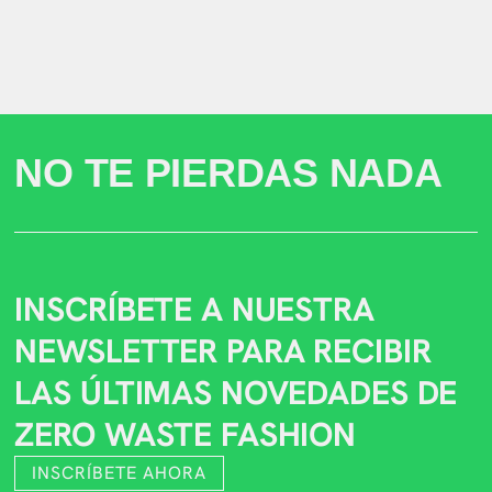
NO TE PIERDAS NADA
INSCRÍBETE A NUESTRA
NEWSLETTER PARA RECIBIR
LAS ÚLTIMAS NOVEDADES DE
ZERO WASTE FASHION
INSCRÍBETE AHORA