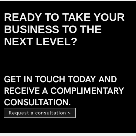
READY TO TAKE YOUR
BUSINESS TO THE
NEXT LEVEL?
GET IN TOUCH TODAY AND
RECEIVE A COMPLIMENTARY
CONSULTATION.
Request a consultation >