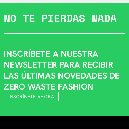
NO TE PIERDAS NADA
INSCRÍBETE A NUESTRA
NEWSLETTER PARA RECIBIR
LAS ÚLTIMAS NOVEDADES DE
ZERO WASTE FASHION
INSCRÍBETE AHORA