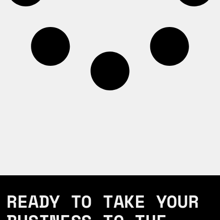
Load More
READY TO TAKE YOUR