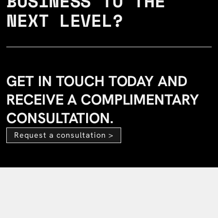
BUSINESS TO THE
NEXT LEVEL?
GET IN TOUCH TODAY AND
RECEIVE A COMPLIMENTARY
CONSULTATION.
Request a consultation >